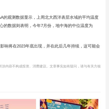
AA的观测数据显示，上周北大西洋表层水域的平均温度
中心的数据则表明，今年7月份，地中海的中位温度为
影响将在2023年底出现，并在此后几年持续，这可能会
所涉内容不构成投资、消费建议。文章事实如有疑问，请与有关方核