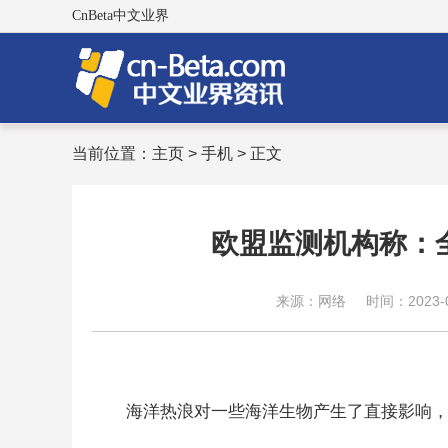
CnBeta中文业界
当前位置：
主页
>
手机
> 正文
欧盟监测机构称：
来源：网络
时间：2023-08
海洋热浪对一些海洋生物产生了直接影响