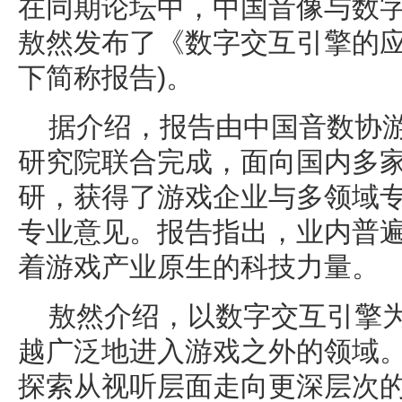
在同期论坛中，中国音像与数
敖然发布了《数字交互引擎的应
下简称报告)。
据介绍，报告由中国音数协
研究院联合完成，面向国内多
研，获得了游戏企业与多领域
专业意见。报告指出，业内普
着游戏产业原生的科技力量。
敖然介绍，以数字交互引擎
越广泛地进入游戏之外的领域
探索从视听层面走向更深层次