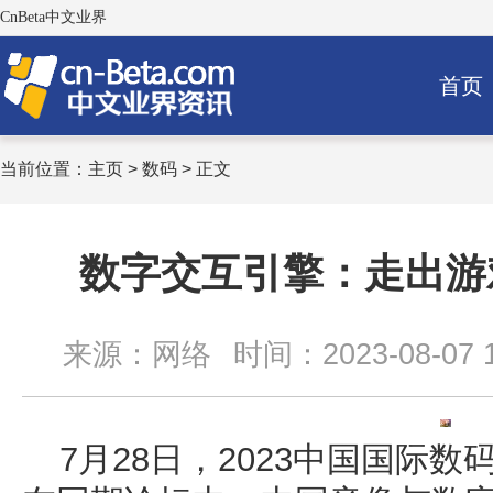
CnBeta中文业界
首页
当前位置：
主页
>
数码
> 正文
数字交互引擎：走出游
来源：网络
时间：2023-08-07 1
7月28日，2023中国国际