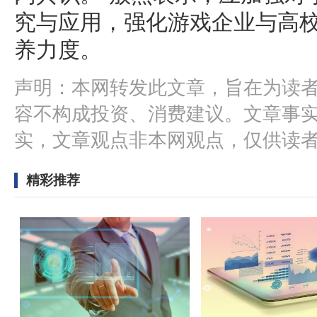
究与应用，强化游戏企业与高
养力度。
声明：本网转发此文章，旨在为读
容不构成投资、消费建议。文章事
实，文章观点非本网观点，仅供读
精彩推荐