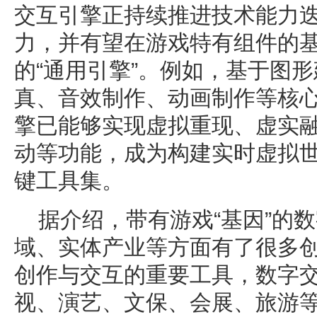
交互引擎正持续推进技术能力
力，并有望在游戏特有组件的
的“通用引擎”。例如，基于图
真、音效制作、动画制作等核
擎已能够实现虚拟重现、虚实
动等功能，成为构建实时虚拟
键工具集。
据介绍，带有游戏“基因”的
域、实体产业等方面有了很多
创作与交互的重要工具，数字
视、演艺、文保、会展、旅游