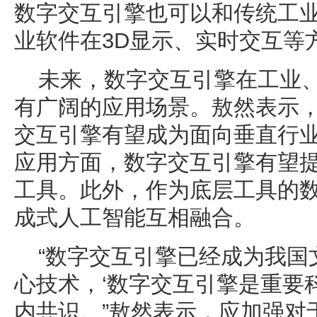
数字交互引擎也可以和传统工
业软件在3D显示、实时交互等
未来，数字交互引擎在工业
有广阔的应用场景。敖然表示
交互引擎有望成为面向垂直行业
应用方面，数字交互引擎有望
工具。此外，作为底层工具的
成式人工智能互相融合。
“数字交互引擎已经成为我国
心技术，‘数字交互引擎是重要
内共识。”敖然表示，应加强对