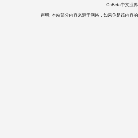
CnBeta中文业界 版
声明: 本站部分内容来源于网络，如果你是该内容的作