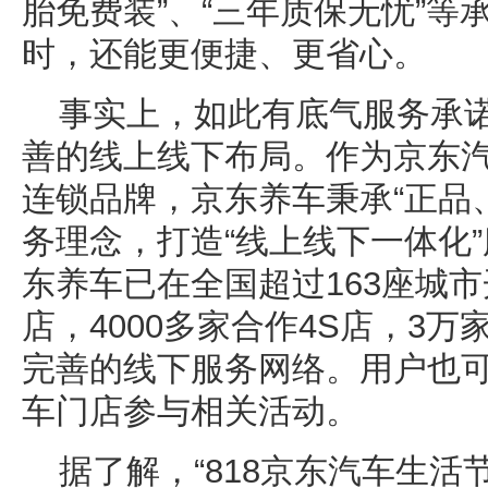
胎免费装”、“三年质保无忧”
时，还能更便捷、更省心。
事实上，如此有底气服务承
善的线上线下布局。作为京东
连锁品牌，京东养车秉承“正品
务理念，打造“线上线下一体化
东养车已在全国超过163座城市
店，4000多家合作4S店，3
完善的线下服务网络。用户也可
车门店参与相关活动。
据了解，“818京东汽车生活