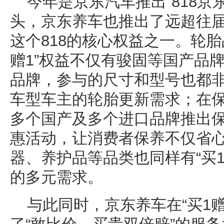
今年是京东汽车推出“818京
头，京东养车也推出了远超往届的
这个818的核心权益之一。轮胎
赠1”权益不仅有骏固等国产品
品牌，参与的尺寸和型号也都
车型车主的轮胎更新需求；在
多个国产及多个进口品牌推出保养
惠活动，让消费者保养不仅省
器、养护品等品类也同样有“买1
的多元需求。
与此同时，京东养车在“买1