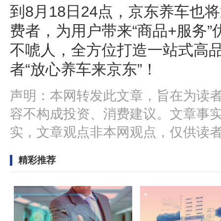
到8月18日24点，京东养车也将
费者，为用户带来“商品+服务
不唬人，全方位打造一站式高
者“放心养车来京东”！
声明：本网转发此文章，旨在为读
容不构成投资、消费建议。文章事
实，文章观点非本网观点，仅供读
精彩推荐