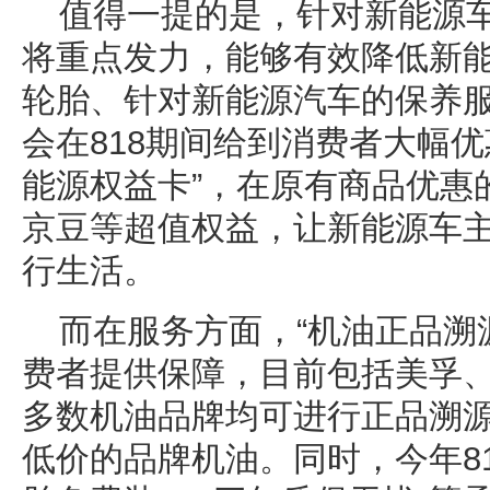
值得一提的是，针对新能源车
将重点发力，能够有效降低新
轮胎、针对新能源汽车的保养
会在818期间给到消费者大幅
能源权益卡”，在原有商品优惠
京豆等超值权益，让新能源车
行生活。
而在服务方面，“机油正品溯
费者提供保障，目前包括美孚
多数机油品牌均可进行正品溯
低价的品牌机油。同时，今年8