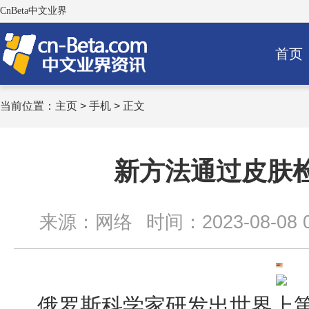
CnBeta中文业界
首页
当前位置：
主页
>
手机
> 正文
新方法通过皮肤
来源：网络
时间：2023-08-08 0
俄罗斯科学家研发出世界上