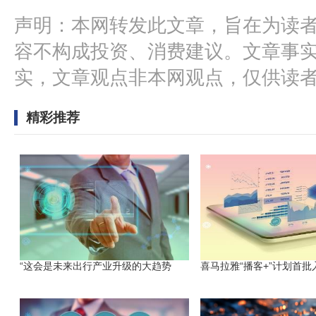
声明：本网转发此文章，旨在为读
容不构成投资、消费建议。文章事
实，文章观点非本网观点，仅供读
精彩推荐
“这会是未来出行产业升级的大趋势
喜马拉雅“播客+”计划首批