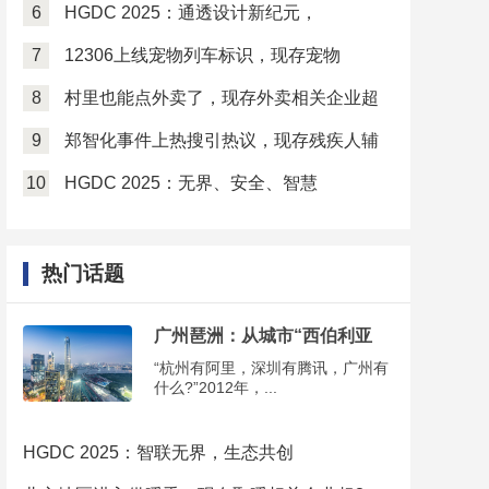
6
HGDC 2025：通透设计新纪元，
7
12306上线宠物列车标识，现存宠物
8
村里也能点外卖了，现存外卖相关企业超
9
郑智化事件上热搜引热议，现存残疾人辅
10
HGDC 2025：无界、安全、智慧
热门话题
广州琶洲：从城市“西伯利亚
“杭州有阿里，深圳有腾讯，广州有
什么?”2012年，...
HGDC 2025：智联无界，生态共创