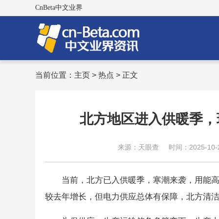
CnBeta中文业界
当前位置：
主页
>
热点
> 正文
北方地区进入供暖季，
来源：天眼查
时间：2025-10-2
当前，北方已入供暖季，寒潮来袭，用能
较去年增长，但电力供应总体有保障，北方清