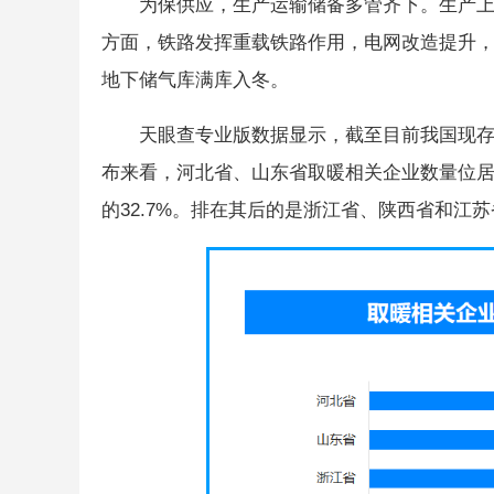
为保供应，生产运输储备多管齐下。生产上
方面，铁路发挥重载铁路作用，电网改造提升，
地下储气库满库入冬。
天眼查专业版数据显示，截至目前我国现存
布来看，河北省、山东省取暖相关企业数量位居
的32.7%。排在其后的是浙江省、陕西省和江