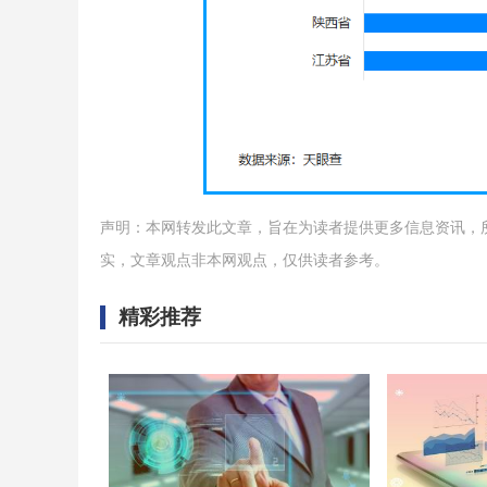
声明：本网转发此文章，旨在为读者提供更多信息资讯，
实，文章观点非本网观点，仅供读者参考。
精彩推荐