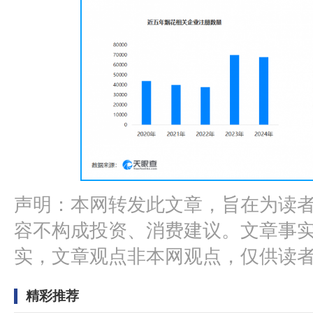
声明：本网转发此文章，旨在为读
容不构成投资、消费建议。文章事
实，文章观点非本网观点，仅供读
精彩推荐