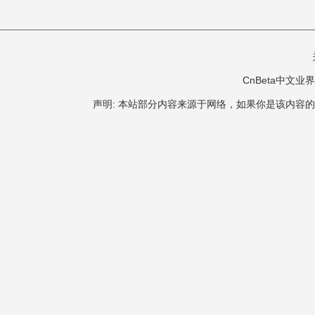
CnBeta中文业界 版
声明: 本站部分内容来源于网络，如果你是该内容的作