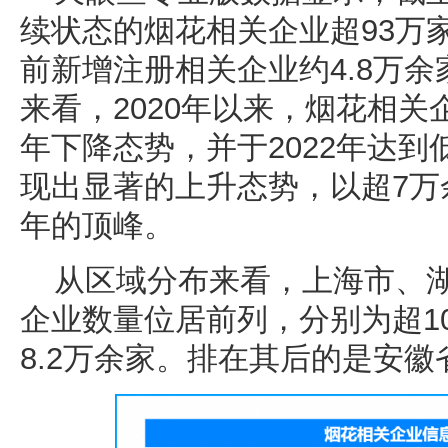
续状态的烟花相关企业超93万家
前新增注册相关企业约4.8万
来看，2020年以来，烟花相
年下降态势，并于2022年达到
现出显著的上升态势，以超7万
年的顶峰。
从区域分布来看，上海市、
企业数量位居前列，分别为超10
8.2万余家。排在其后的是安