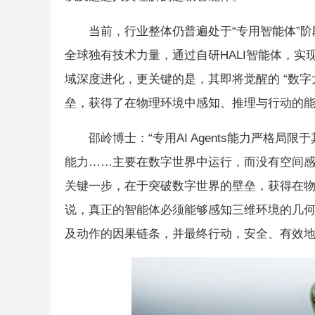
当前，行业整体仍普遍处于“专用智能体”阶
全球独有技术力量，通过自研HALI智能体，实现了
域深度进化，更关键的是，其即将觉醒的 “数
垒，获得了在物理环境中感知、推理与行动的
邵岭博士：“专用AI Agents能力严格
能力……主要在数字世界中运行，而没有空间感
关键一步，在于突破数字世界的壁垒，获得在物理
说，真正的智能体必须能够感知三维环境的几
及动作的因果链条，并最终行动，安全、有效地