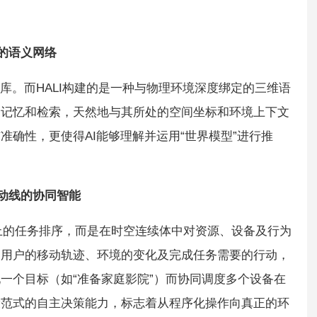
的语义网络
库。而HALI构建的是一种与物理环境深度绑定的三维语
的记忆和检索，天然地与其所处的空间坐标和环境上下文
确性，更使得AI能够理解并运用“世界模型”进行推
动线的协同智能
线上的任务排序，而是在时空连续体中对资源、设备及行为
、用户的移动轨迹、环境的变化及完成任务需要的行动，
一个目标（如“准备家庭影院”）而协同调度多个设备在
设范式的自主决策能力，标志着从程序化操作向真正的环