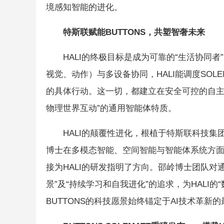
境感知智能的进化。
特斯联赋能B
UTTONS
，共塑智奢未来
HALI的终极目标是成为可靠的“生活协同
视觉、动作）与多设备协同，HALI能调度SOL
的具体行动。这一切，都建立在安全可控的自主
物理世界互动”的通用智能体特质。
HALI的颠覆性进化，根植于特斯联科技
博士在多模态智能、空间智能与智能体系统方面
接为HALI的研发指明了方向。邵岭博士团队对
景”及“持续学习和自我进化”的追求，为HALI
BUTTONS的科技愿景始终锚定于AI技术革新