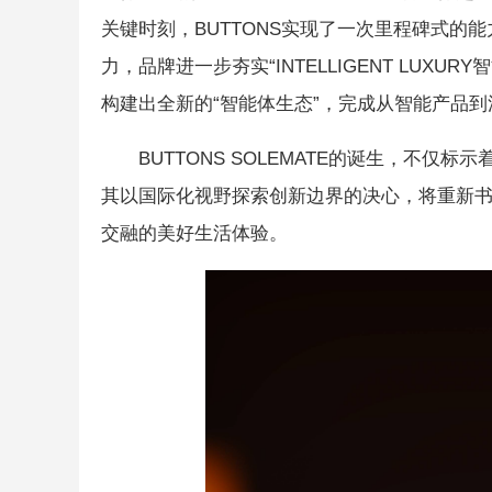
关键时刻，BUTTONS实现了一次里程碑式的
力，品牌进一步夯实“INTELLIGENT LUX
构建出全新的“智能体生态”，完成从智能产品
BUTTONS SOLEMATE的诞生，不
其以国际化视野探索创新边界的决心，将重新
交融的美好生活体验。