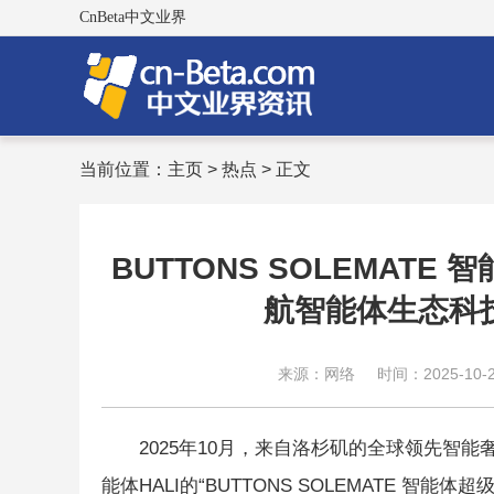
CnBeta中文业界
当前位置：
主页
>
热点
> 正文
BUTTONS SOLEMAT
航智能体生态科
来源：网络
时间：2025-10-25
2025年10月，来自洛杉矶的全球领先智能
能体HALI的“BUTTONS SOLEMATE 