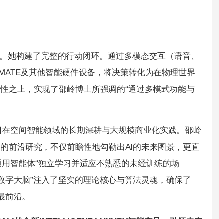
者”。她构建了完整的行动闭环。通过多模态交互（语音、
EMATE及其他智能硬件设备，将决策转化为在物理世界
性之上，实现了邵岭博士所强调的“通过多模式功能与
集团在空间智能领域的长期深耕与大规模商业化实践。邵岭
的前沿研究，不仅前瞻性地勾勒出AI的未来图景，更直
通用智能体“独立学习并适应不熟悉的未经训练的场
的“数字大脑”注入了坚实的理论核心与算法灵魂，确保了
的最前沿。