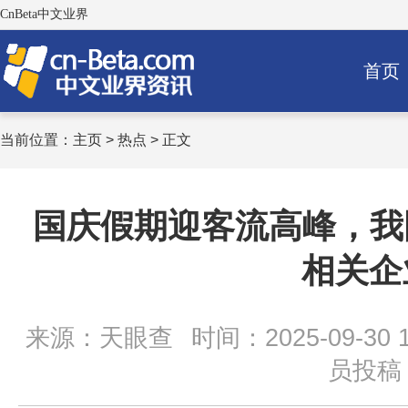
CnBeta中文业界
首页
当前位置：
主页
>
热点
> 正文
国庆假期迎客流高峰，我国
相关企
来源：天眼查
时间：2025-09-30 1
员投稿