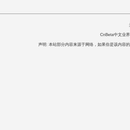
CnBeta中文业界 版
声明: 本站部分内容来源于网络，如果你是该内容的作