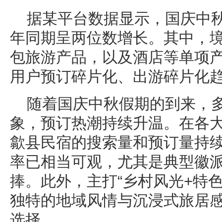
据某平台数据显示，国庆中
年同期呈两位数增长。其中，
包旅游产品，以及酒店等单项
用户预订碎片化、出游碎片化
随着国庆中秋假期的到来，
象，预订热潮持续升温。在各
歙县民宿的搜索量和预订量持
率已相当可观，尤其是典型徽
捧。此外，主打“乡村风光+特
独特的地域风情与沉浸式旅居
选择。