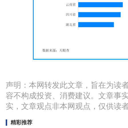
声明：本网转发此文章，旨在为读
容不构成投资、消费建议。文章事
实，文章观点非本网观点，仅供读
精彩推荐