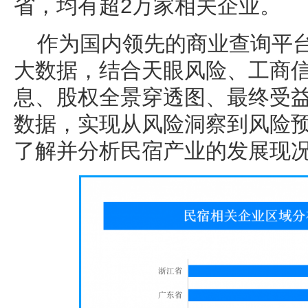
省，均有超2万家相关企业。
作为国内领先的商业查询平
大数据，结合天眼风险、工商
息、股权全景穿透图、最终受
数据，实现从风险洞察到风险
了解并分析民宿产业的发展现