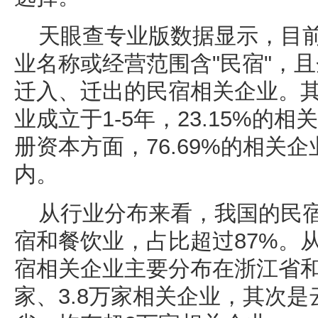
天眼查专业版数据显示，目前
业名称或经营范围含"民宿"，
迁入、迁出的民宿相关企业。其中
业成立于1-5年，23.15%的
册资本方面，76.69%的相关企
内。
从行业分布来看，我国的民
宿和餐饮业，占比超过87%。
宿相关企业主要分布在浙江省和
家、3.8万家相关企业，其次