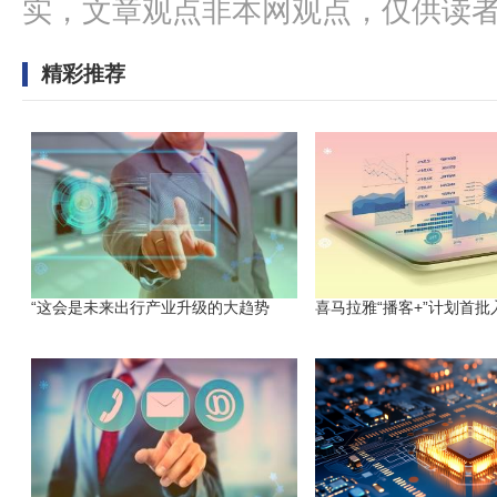
实，文章观点非本网观点，仅供读
精彩推荐
“这会是未来出行产业升级的大趋势
喜马拉雅“播客+”计划首批