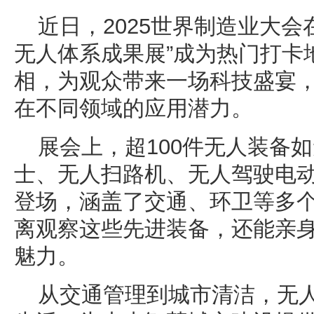
近日，2025世界制造业大会
无人体系成果展”成为热门打卡
相，为观众带来一场科技盛宴
在不同领域的应用潜力。
展会上，超100件无人装备
士、无人扫路机、无人驾驶电
登场，涵盖了交通、环卫等多
离观察这些先进装备，还能亲
魅力。
从交通管理到城市清洁，无