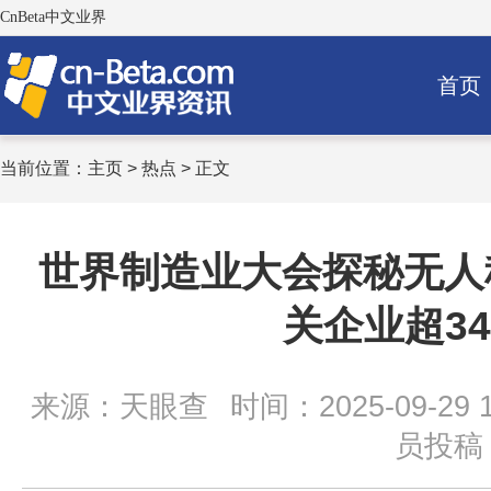
CnBeta中文业界
首页
当前位置：
主页
>
热点
> 正文
世界制造业大会探秘无人
关企业超34
来源：天眼查
时间：2025-09-29 1
员投稿