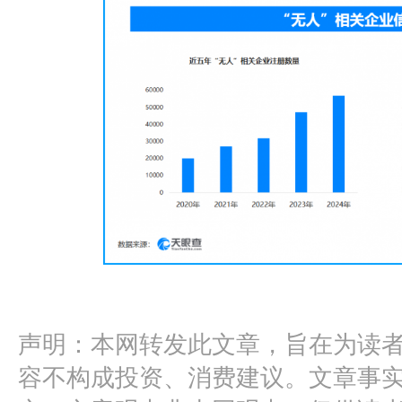
声明：本网转发此文章，旨在为读
容不构成投资、消费建议。文章事