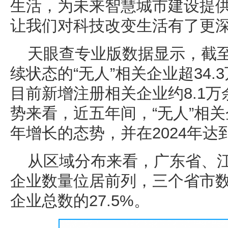
生活，为未来智慧城市建设提
让我们对科技改变生活有了更
天眼查专业版数据显示，截
续状态的“无人”相关企业超34.
目前新增注册相关企业约8.1
势来看，近五年间，“无人”相
年增长的态势，并在2024年达
从区域分布来看，广东省、江
企业数量位居前列，三个省市数
企业总数的27.5%。