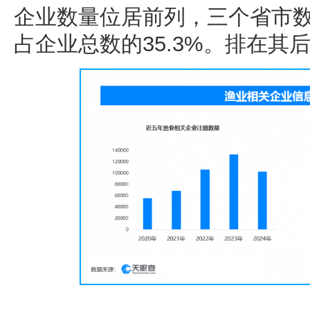
企业数量位居前列，三个省市数
占企业总数的35.3%。排在其