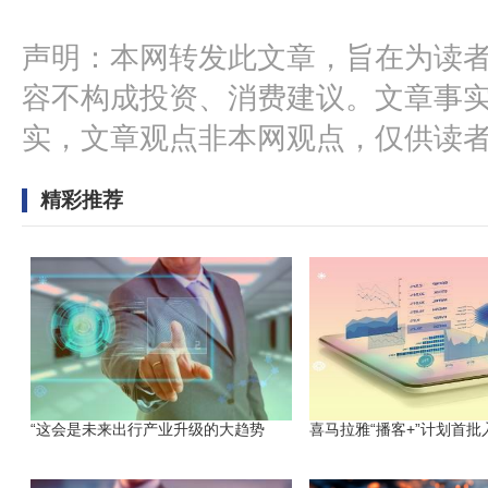
声明：本网转发此文章，旨在为读
容不构成投资、消费建议。文章事
实，文章观点非本网观点，仅供读
精彩推荐
“这会是未来出行产业升级的大趋势
喜马拉雅“播客+”计划首批