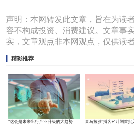
声明：本网转发此文章，旨在为读
容不构成投资、消费建议。文章事
实，文章观点非本网观点，仅供读
精彩推荐
“这会是未来出行产业升级的大趋势
喜马拉雅“播客+”计划首批