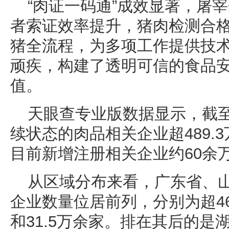
“肉证一码通”成效显著，屠
者索证效率提升，猪肉检测合格
猪全流程，为多项工作提供技
顽疾，构建了透明可信的食品
值。
天眼查专业版数据显示，截
续状态的肉品相关企业超489.3
目前新增注册相关企业约60余
从区域分布来看，广东省、
企业数量位居前列，分别为超46.
和31.5万余家。排在其后的是