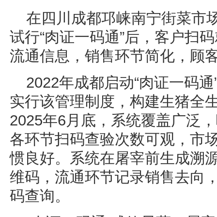
在四川成都邛崃南宁街菜市
试行“肉证一码通”后，客户扫
流通信息，销售环节简化，顾
2022年成都启动“肉证一码通
实行该管理制度，构建生猪全
2025年6月底，系统覆盖广泛，
各环节扫码查验次数可观，市
惯良好。系统在屠宰前生成溯
维码，流通环节记录销售去向
码查询。