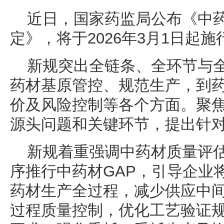
近日，国家药监局公布《中
定》，将于2026年3月1日起施
新规突出全链条、全环节与
药材基原管控、规范生产，到
价及风险控制等各个方面。聚
源头问题和关键环节，提出针
新规着重强调中药材质量评
序推行中药材GAP，引导企业
药材生产全过程，减少供应中
过程质量控制，优化工艺验证