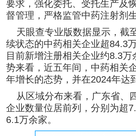
要求，强化委托、受托生产及
督管理，严格监管中药注射剂
天眼查专业版数据显示，截
续状态的中药相关企业超84.3万
目前新增注册相关企业约8.3
势来看，近五年间，中药相关
年增长的态势，并在2024年达
从区域分布来看，广东省、
企业数量位居前列，分别为超7.
6.1万余家。