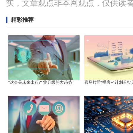
实，文章观点非本网观点，仅供读
精彩推荐
“这会是未来出行产业升级的大趋势
喜马拉雅“播客+”计划首批