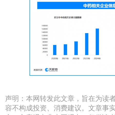
声明：本网转发此文章，旨在为读
容不构成投资、消费建议。文章事