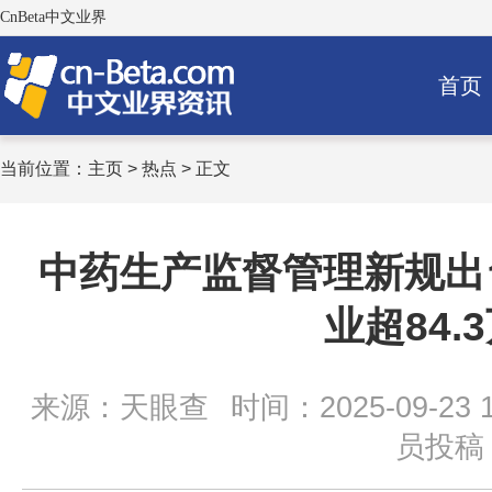
CnBeta中文业界
首页
当前位置：
主页
>
热点
> 正文
中药生产监督管理新规出
业超84.
来源：天眼查
时间：2025-09-23 1
员投稿