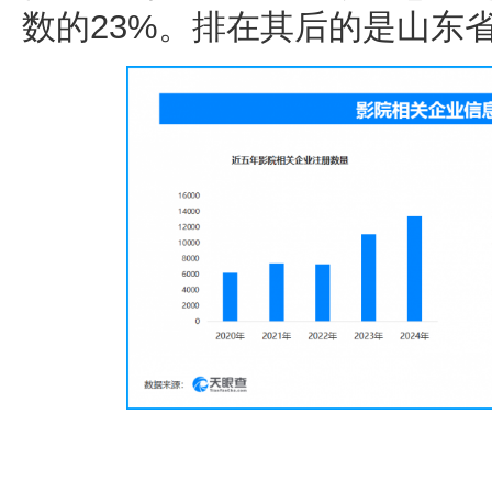
数的23%。排在其后的是山东