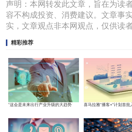
声明：本网转发此文章，旨在为读
容不构成投资、消费建议。文章事
实，文章观点非本网观点，仅供读
精彩推荐
“这会是未来出行产业升级的大趋势
喜马拉雅“播客+”计划首批