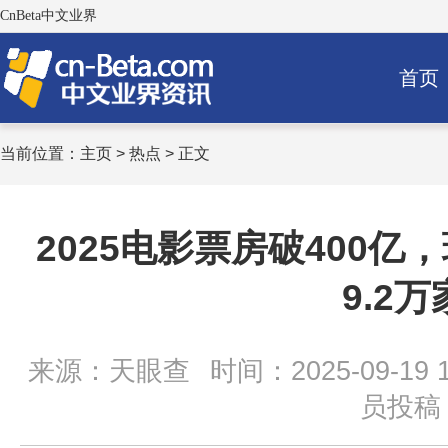
CnBeta中文业界
首页
当前位置：
主页
>
热点
> 正文
2025电影票房破400
9.2万
来源：天眼查
时间：2025-09-19 1
员投稿