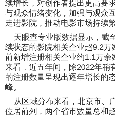
续增长，对创作者提出更高要
与观众情绪变化，加强与观众
走进影院，推动电影市场持续
天眼查专业版数据显示，截
续状态的影院相关企业超9.2万
前新增注册相关企业约1.1万
来看，近五年间，除2022年
的注册数量呈现出逐年增长的态
峰。
从区域分布来看，北京市、
位居前列，两个省市数量总和超