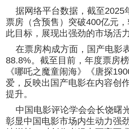
据网络平台数据，截至2025
票房（含预售）突破400亿元，较
此目标，展现出强劲的市场活
在票房构成方面，国产电影
88.8%。截至目前，年度票房
《哪吒之魔童闹海》《唐探19
爱，反映出国产电影在内容创
提升。
中国电影评论学会会长饶曙光
彰显中国电影市场内生动力强