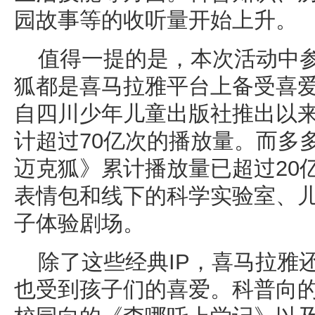
园故事等的收听量开始上升。
值得一提的是，本次活动中
狐都是喜马拉雅平台上备受喜爱
自四川少年儿童出版社推出以
计超过70亿次的播放量。而多
迈克狐》累计播放量已超过20
表情包和线下的科学实验室、
子体验剧场。
除了这些经典IP，喜马拉雅
也受到孩子们的喜爱。科普向