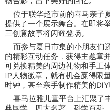
物合影，留下美好的回忆。
位于联华超市前的喜马亲子
提供了一个展示舞台。在即将
三创意故事将闪耀登场。
而参与夏日市集的小朋友们
的精彩互动任务，获得主题章并
可兑换精美的周边礼物和手工体
IP人物徽章，就有机会赢得限
时钟，甚至亲手制作精美的DI
喜马拉雅儿童平台上汇聚了
典国学、四大名著、科学百科