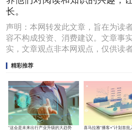
长。
声明：本网转发此文章，旨在为读
容不构成投资、消费建议。文章事
实，文章观点非本网观点，仅供读
精彩推荐
“这会是未来出行产业升级的大趋势
喜马拉雅“播客+”计划首批