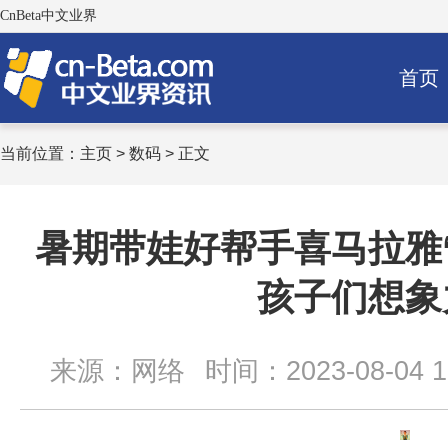
CnBeta中文业界
首页
当前位置：
主页
>
数码
> 正文
暑期带娃好帮手喜马拉雅
孩子们想象
来源：网络
时间：2023-08-04 15