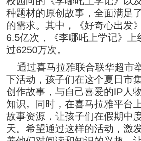
校园向的《李哪吒上学记》以
种题材的原创故事，全面满足
的需求。其中，《好奇心出发
6.5亿次，《李哪吒上学记》
过6250万次。
通过喜马拉雅联合联华超市举
下活动，孩子们在这个夏日市
创作故事，与自己喜爱的IP人
知识。同时，在喜马拉雅平台
故事资源，让孩子们在假期中
天。希望通过这样的活动，激
养他们对阅读和知识的兴趣，