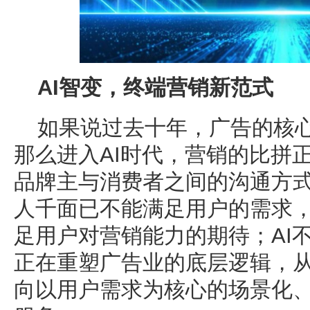
AI智变，终端营销新范式
如果说过去十年，广告的核心竞
那么进入AI时代，营销的比拼正
品牌主与消费者之间的沟通方
人千面已不能满足用户的需求
足用户对营销能力的期待；AI
正在重塑广告业的底层逻辑，从
向以用户需求为核心的场景化