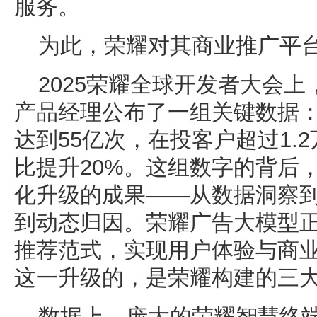
服务。
为此，荣耀对其商业推广平
2025荣耀全球开发者大会
产品经理公布了一组关键数据：
达到55亿次，在投客户超过1.
比提升20%。这组数字的背后
化升级的成果——从数据洞察
到动态归因。荣耀广告大模型
推荐范式，实现用户体验与商
这一升级的，是荣耀构建的三
数据上，庞大的荣耀智慧终