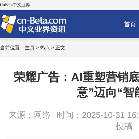
CnBeta中文业界
首页
当前位置：
主页
>
热点
> 正文
荣耀广告：AI重塑营销
意”迈向“智
来源：网络
时间：2025-10-31 16:
投稿