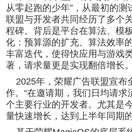
从零起跑的少年”，从最初的测
联盟与开发者共同经历了多个
程碑。背后是平台在算法、模
化：预算源的扩充、算法效率
丰富迭代，使得快应用与游戏类
著，请求量更是实现翻倍增长
2025年，荣耀广告联盟宣
作。“在邀请期，我们日均请求
个主要行业的开发者。尤其是
量快速增长，达到上半年同期的