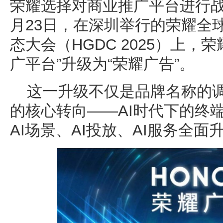
荣耀选择对商业推广平台进行战
月23日，在深圳举行的荣耀全
态大会（HGDC 2025）上，
广平台”升级为“荣耀广告”。
这一升级不仅是品牌名称的
的核心转向——AI时代下的终
AI场景、AI投放、AI服务全面