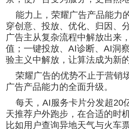
能力上，荣耀广告产品能力的
穿创意、投放、优化、归因、
广告主从复杂流程中解放出来
值；一键投放、AI诊断、AI
验主义中解放，让算法成为新的
荣耀广告的优势不止于营销
广告产品能力的全面升级。
每天，AI服务卡片分发超2
天推荐户外跑步，在合适的时
比如用户查询异地天气与火车票