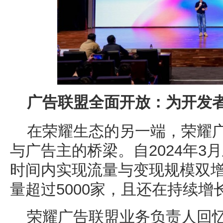
广告联盟全面开放：为开发
在荣耀生态的另一端，荣耀
与广告主的桥梁。自2024年3
时间内实现流量与变现规模双
量超过5000家，且还在持续增
荣耀广告联盟业务负责人回忆