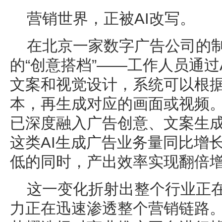
营销世界，正被AI改写。
在北京一家数字广告公司的制
的“创意搭档”——工作人员通过
文案和视觉设计，系统可以根
本，再生成对应的画面或视频。
已深度融入广告创意、文案生
这类AI生成广告业务量同比增
低的同时，产出效率实现翻倍
这一变化折射出整个行业正在
力正在迅速渗透整个营销链路