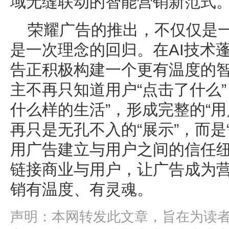
域无缝联动的智能营销新范式
荣耀广告的推出，不仅仅是
是一次理念的回归。在AI技术
告正积极构建一个更有温度的
主不再只知道用户“点击了什么
什么样的生活”，形成完整的“
再只是无孔不入的“展示”，而是“
用广告建立与用户之间的信任
链接商业与用户，让广告成为
销有温度、有灵魂。
声明：本网转发此文章，旨在为读