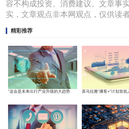
容不构成投资、消费建议。文章事
实，文章观点非本网观点，仅供读
精彩推荐
“这会是未来出行产业升级的大趋势
喜马拉雅“播客+”计划首批