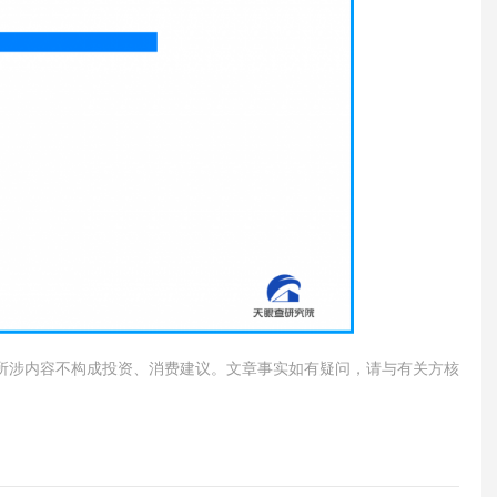
所涉内容不构成投资、消费建议。文章事实如有疑问，请与有关方核