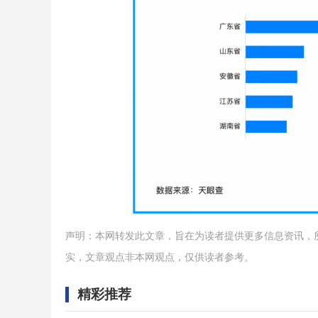
声明：本网转发此文章，旨在为读者提供更多信息资讯，
实，文章观点非本网观点，仅供读者参考。
精彩推荐