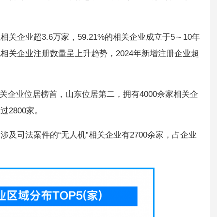
企业超3.6万家，59.21%的相关企业成立于5～10年
相关企业注册数量呈上升趋势，2024年新增注册企业超
。
相关企业位居榜首，山东位居第二，拥有4000余家相关企
2800家。
及司法案件的“无人机”相关企业有2700余家，占企业