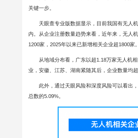
关键一步。
天眼查专业版数据显示，目前我国有无人机相关
内。从企业注册数量趋势来看，近年来，无人机
1200家，2025年以来已新增相关企业超1800家
从地域分布看，广东以超1.18万家无人机
业，安徽、江苏、湖南紧随其后，企业数量均超过
此外，通过天眼风险和深度风险可以看出，涉
总数的5.09%。