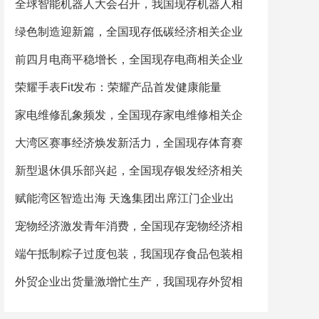
全球智能机器人大会召开，我国现存机器人相
绿色制造迎新篇，全国现存低碳经济相关企业
前四月电商平稳增长，全国现存电商相关企业
荣耀手表Fit发布：荣耀产品首发健康能量
家电维修乱象频发，全国现存家电维修相关企
大湾区赛事经济焕发新活力，全国现存体育赛
新型退休俱乐部兴起，全国现存银发经济相关
赋能湾区智造出海 天逸集团出席江门企业出
宠物经济激发青年消费，全国现存宠物经济相
端午抵制粽子过度包装，我国现存食品包装相
外贸企业出货量激增忙生产，我国现存外贸相