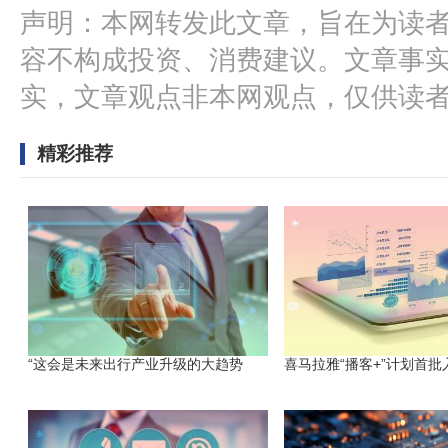
声明：本网转发此文章，旨在为读
容不构成投资、消费建议。文章事
实，文章观点非本网观点，仅供读
精彩推荐
“这会是未来出行产业升级的大趋势
喜马拉雅“播客+”计划首批