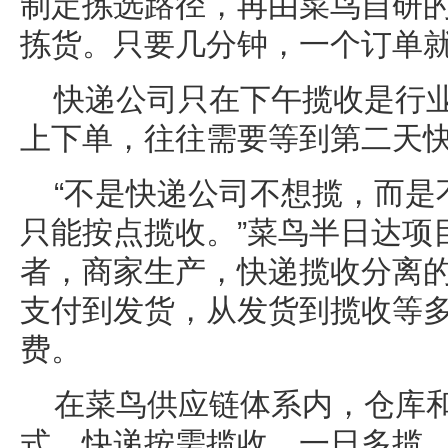
制定拣选路径，再由菜鸟自研
拣货。只要几分钟，一个订单
快递公司只在下午揽收是行业
上下单，往往需要等到第二天
“不是快递公司不想揽，而是
只能按点揽收。”菜鸟半日达项
者，商家生产，快递揽收分离
支付到发货，从发货到揽收等
费。
在菜鸟供应链体系内，仓库
式，快递按需揽收、一日多揽，