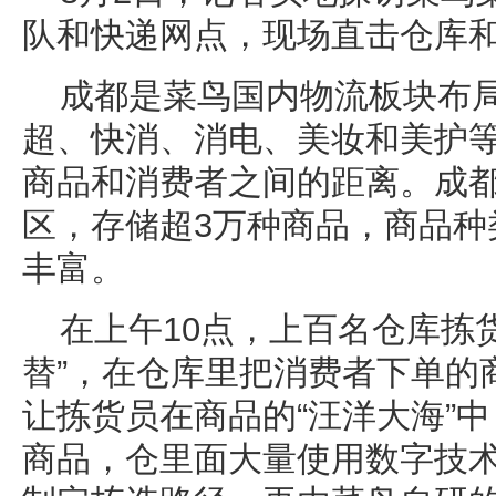
队和快递网点，现场直击仓库
成都是菜鸟国内物流板块布
超、快消、消电、美妆和美护
商品和消费者之间的距离。成
区，存储超3万种商品，商品种
丰富。
在上午10点，上百名仓库拣
替”，在仓库里把消费者下单的
让拣货员在商品的“汪洋大海”
商品，仓里面大量使用数字技