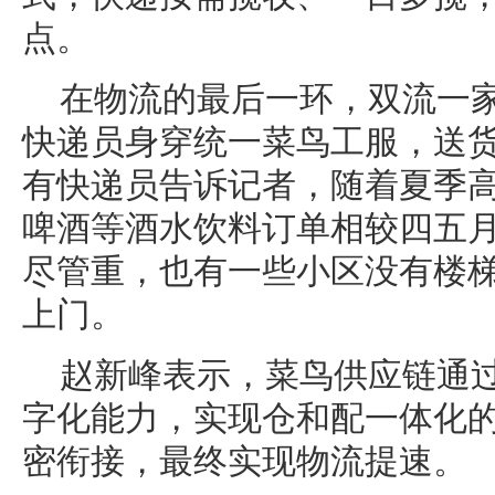
点。
在物流的最后一环，双流一
快递员身穿统一菜鸟工服，送
有快递员告诉记者，随着夏季
啤酒等酒水饮料订单相较四五
尽管重，也有一些小区没有楼
上门。
赵新峰表示，菜鸟供应链通
字化能力，实现仓和配一体化
密衔接，最终实现物流提速。