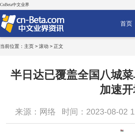
CnBeta中文业界
首页
当前位置：
主页
>
滚动
> 正文
半日达已覆盖全国八城菜
加速开
来源：网络
时间：2023-08-02 13